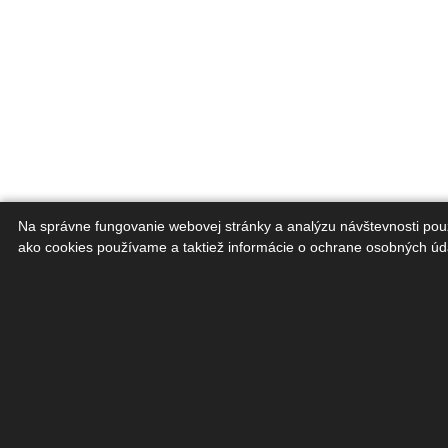
Na správne fungovanie webovej stránky a analýzu návštevnosti pou
ako cookies používame a taktiež informácie o ochrane osobných ú