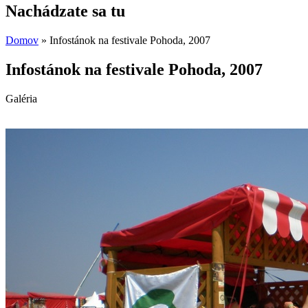
Nachádzate sa tu
Domov
» Infostánok na festivale Pohoda, 2007
Infostánok na festivale Pohoda, 2007
Galéria