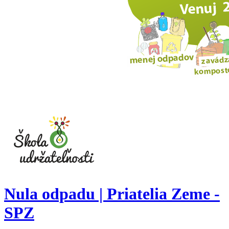
Nula odpadu | Priatelia Zeme -
SPZ