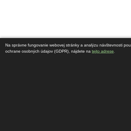
Na správne fungovanie webovej stránky a analýzu návštevnosti pou
ochrane osobných údajov (GDPR), nájdete na
tejto adrese
.