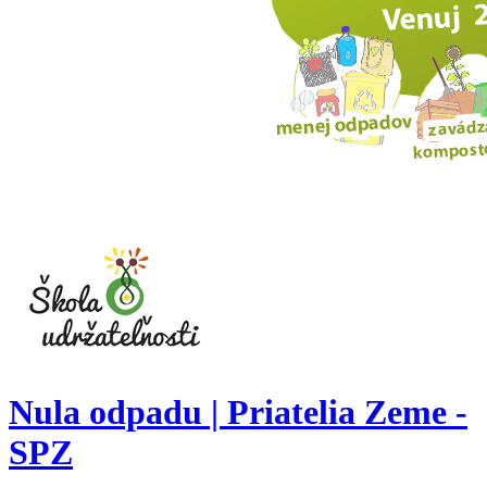
Nula odpadu | Priatelia Zeme -
SPZ