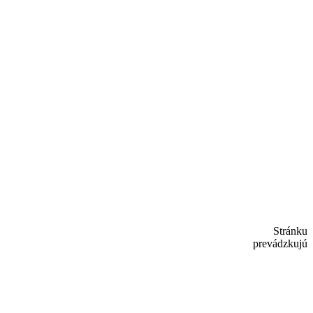
Stránku
prevádzkujú