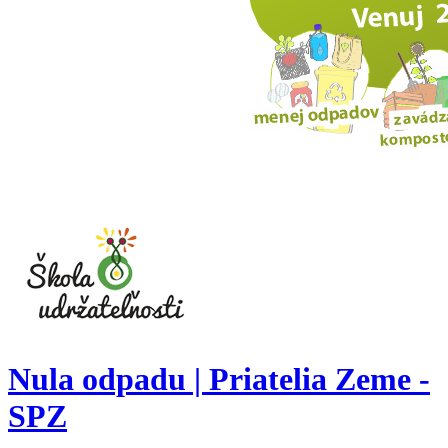
Nula odpadu | Priatelia Zeme -
SPZ