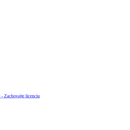
- Zachovajte licenciu