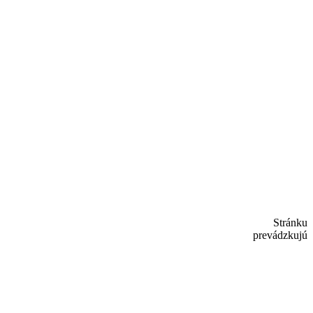
Stránku
prevádzkujú