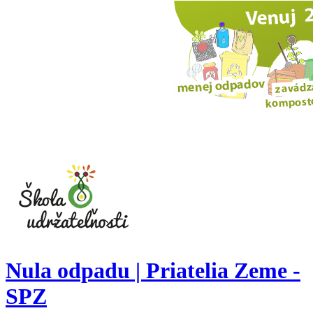
Nula odpadu | Priatelia Zeme -
SPZ