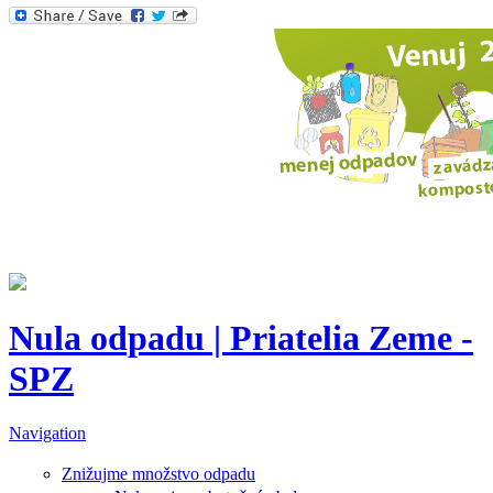
Nula odpadu | Priatelia Zeme -
SPZ
Navigation
Znižujme množstvo odpadu