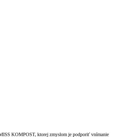
aže MISS KOMPOST, ktorej zmyslom je podporiť vnímanie