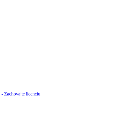
- Zachovajte licenciu