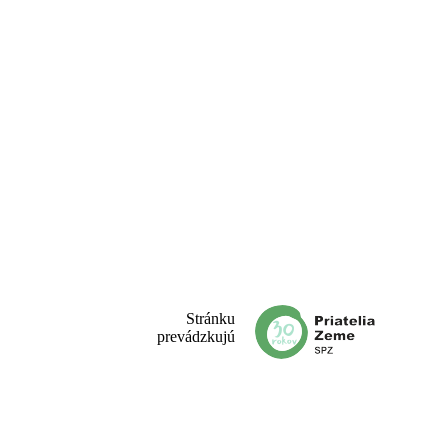
Stránku
prevádzkujú