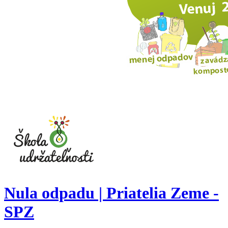
Nula odpadu | Priatelia Zeme -
SPZ