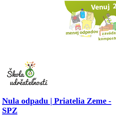
Nula odpadu | Priatelia Zeme -
SPZ