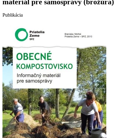
materiál pre samosprávy (brožúra)
Publikácia