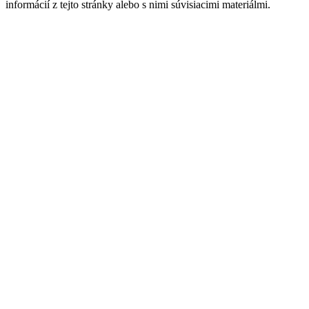
informácií z tejto stránky alebo s nimi súvisiacimi materiálmi.