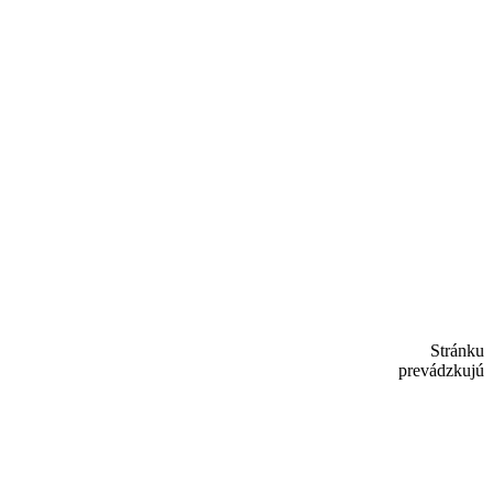
Stránku
prevádzkujú