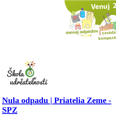
Nula odpadu | Priatelia Zeme -
SPZ