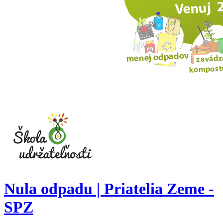
Nula odpadu | Priatelia Zeme -
SPZ